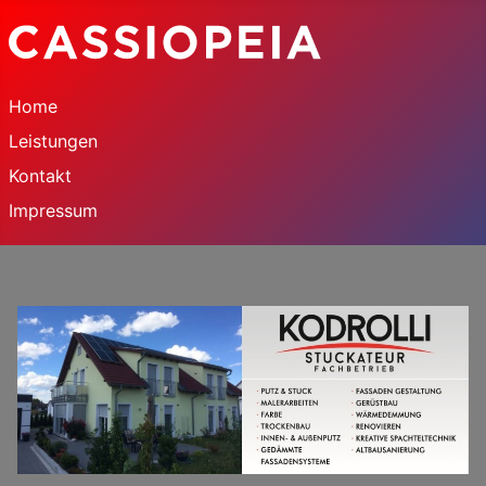
Home
Leistungen
Kontakt
Impressum