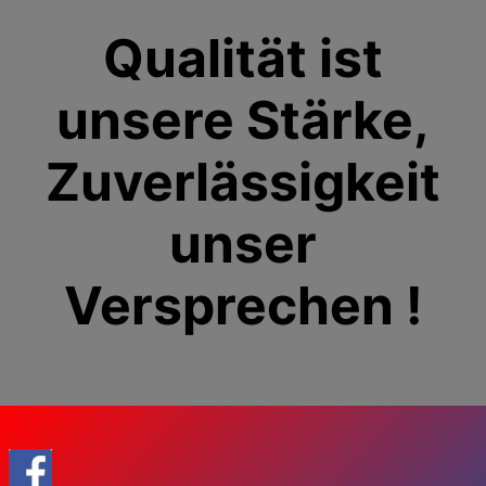
Qualität ist
unsere Stärke,
Zuverlässigkeit
unser
Versprechen !